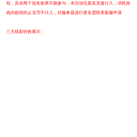
包，其余两个冠名效果不能参与，本活动仅真实充值计入，消耗游
戏内获得的止戈币不计入
，
对服务器进行更名需联系客服申请
三大炫彩特效展示：